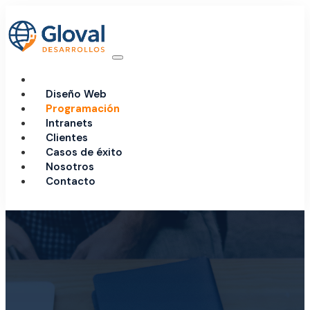
Diseño Web
Programación
Intranets
Clientes
Casos de éxito
Nosotros
Contacto