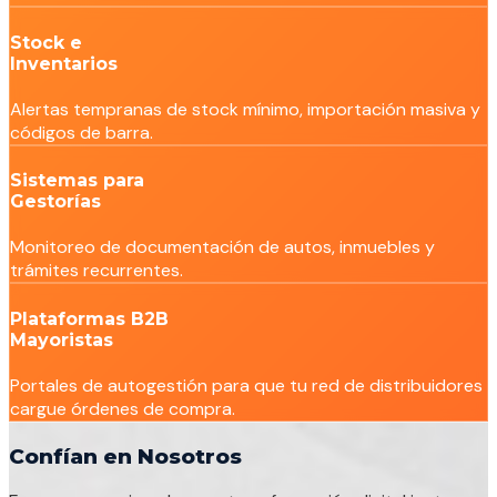
Stock e
Inventarios
Alertas tempranas de stock mínimo, importación masiva y
códigos de barra.
Sistemas para
Gestorías
Monitoreo de documentación de autos, inmuebles y
trámites recurrentes.
Plataformas B2B
Mayoristas
Portales de autogestión para que tu red de distribuidores
cargue órdenes de compra.
Confían en Nosotros