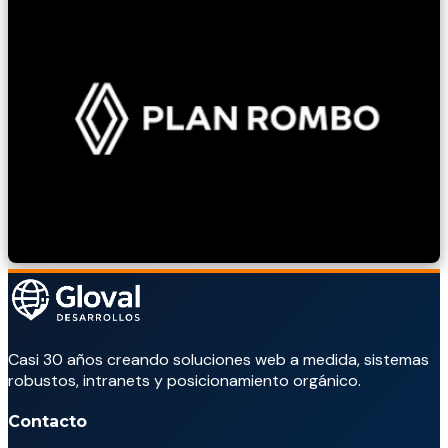
Casi 30 años creando soluciones web a medida, sistemas
robustos, intranets y posicionamiento orgánico.
Contacto