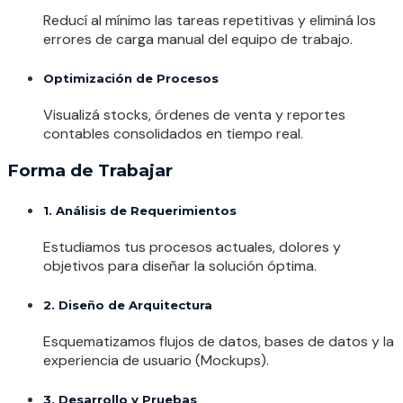
Reducí al mínimo las tareas repetitivas y eliminá los
errores de carga manual del equipo de trabajo.
Optimización de Procesos
Visualizá stocks, órdenes de venta y reportes
contables consolidados en tiempo real.
Forma de Trabajar
1. Análisis de Requerimientos
Estudiamos tus procesos actuales, dolores y
objetivos para diseñar la solución óptima.
2. Diseño de Arquitectura
Esquematizamos flujos de datos, bases de datos y la
experiencia de usuario (Mockups).
3. Desarrollo y Pruebas