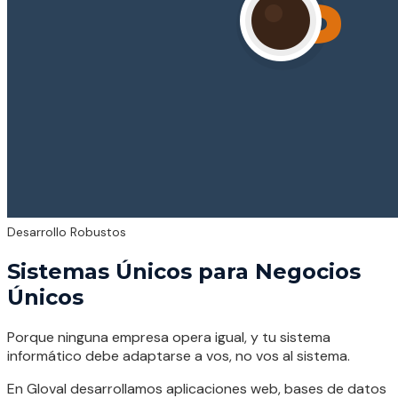
Desarrollo Robustos
Sistemas Únicos para Negocios
Únicos
Porque ninguna empresa opera igual, y tu sistema
informático debe adaptarse a vos, no vos al sistema.
En Gloval desarrollamos aplicaciones web, bases de datos