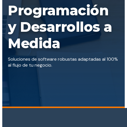
Programación
y Desarrollos a
Medida
Soluciones de software robustas adaptadas al 100%
al flujo de tu negocio.