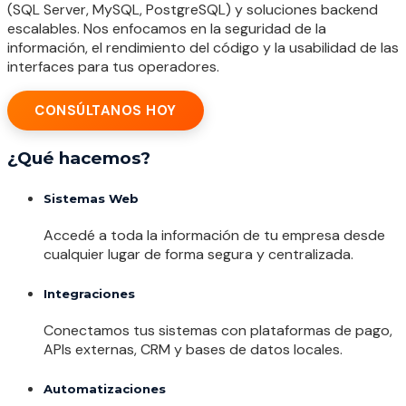
(SQL Server, MySQL, PostgreSQL) y soluciones backend
escalables. Nos enfocamos en la seguridad de la
información, el rendimiento del código y la usabilidad de las
interfaces para tus operadores.
CONSÚLTANOS HOY
¿Qué hacemos?
Sistemas Web
Accedé a toda la información de tu empresa desde
cualquier lugar de forma segura y centralizada.
Integraciones
Conectamos tus sistemas con plataformas de pago,
APIs externas, CRM y bases de datos locales.
Automatizaciones